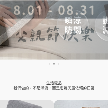
生活織品
我們做的，不是潮流，而是您每天最依賴的日常