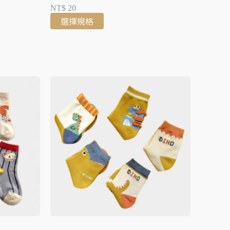
NT$
20
選擇規格