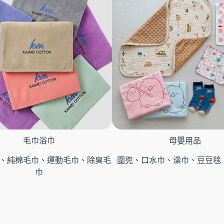
毛巾浴巾
母嬰用品
、純棉毛巾、運動毛巾、除臭毛
圍兜、口水巾、澡巾、豆豆毯
巾